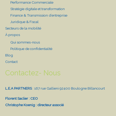
Performance Commerciale
Stratégie digitale et transformation
Finance & Transmission d’entreprise
Juridique & Fiscal
Secteurs de la mobilité
À propos
Qui sommes-nous
Politique de confidentialité
Blog
Contact
Contactez- Nous
L.E.A PARTNERS
: 167 rue Gallieni 92400 Boulogne Billancourt
Florent Saclier : CEO
Christophe Koenig : directeur associé