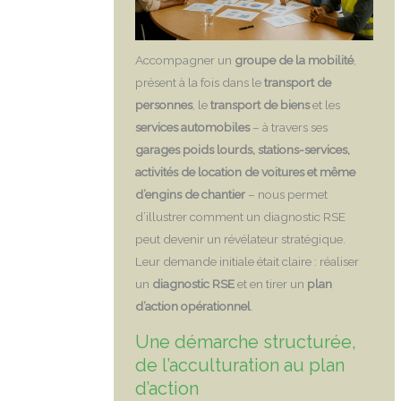
Accompagner un
groupe de la mobilité
,
présent à la fois dans le
transport de
personnes
, le
transport de biens
et les
services automobiles
– à travers ses
garages poids lourds, stations-services,
activités de location de voitures et même
d’engins de chantier
– nous permet
d’illustrer comment un diagnostic RSE
peut devenir un révélateur stratégique.
Leur demande initiale était claire : réaliser
un
diagnostic RSE
et en tirer un
plan
d’action opérationnel
.
Une démarche structurée,
de l’acculturation au plan
d’action