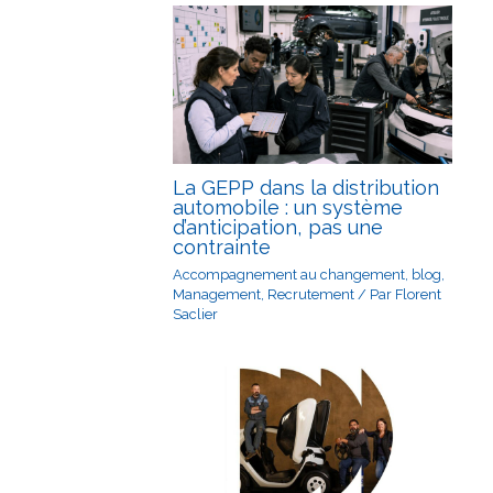
La GEPP dans la distribution
automobile : un système
d’anticipation, pas une
contrainte
Accompagnement au changement
,
blog
,
Management
,
Recrutement
/ Par
Florent
Saclier