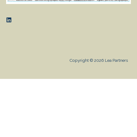
Copyright © 2026 Lea Partners