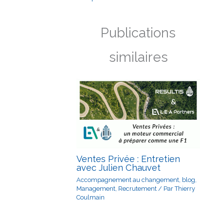
Publications
similaires
Ventes Privée : Entretien
avec Julien Chauvet
Accompagnement au changement
,
blog
,
Management
,
Recrutement
/ Par
Thierry
Coulmain