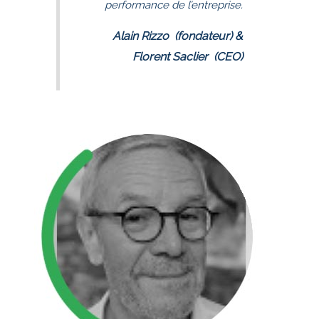
performance de l’entreprise.
Alain Rizzo (fondateur)
&
Florent Saclier (CEO)