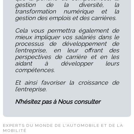
gestion de la diversité, la
transformation numérique et la
gestion des emplois et des carrières.
Cela vous permettra également de
mieux impliquer vos salariés dans le
processus de développement de
l’entreprise, en leur offrant des
perspectives de carrière et en les
aidant à développer leurs
compétences.
Et ainsi favoriser la croissance de
l’entreprise.
N’hésitez pas à Nous consulter
EXPERTS DU MONDE DE L'AUTOMOBILE ET DE LA
MOBILITÉ