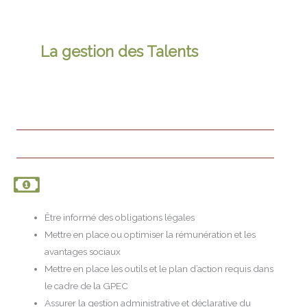
La gestion des Talents
Être informé des obligations légales
Mettre en place ou optimiser la rémunération et les
avantages sociaux
Mettre en place les outils et le plan d’action requis dans
le cadre de la GPEC
Assurer la gestion administrative et déclarative du