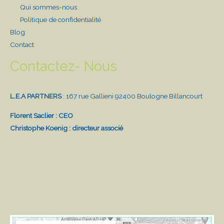
Qui sommes-nous
Politique de confidentialité
Blog
Contact
Contactez- Nous
L.E.A PARTNERS
: 167 rue Gallieni 92400 Boulogne Billancourt
Florent Saclier : CEO
Christophe Koenig : directeur associé