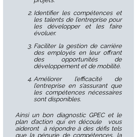
Identifier les compétences et
les talents de l’entreprise pour
les développer et les faire
évoluer.
Faciliter la gestion de carrière
des employés en leur offrant
des opportunités de
développement et de mobilité.
Améliorer l’efficacité de
l’entreprise en s’assurant que
les compétences nécessaires
sont disponibles.
Ainsi un bon diagnostic GPEC et le
plan d’action qui en découle vous
aideront à répondre à des défis tels
que la pénurie de compétences, la