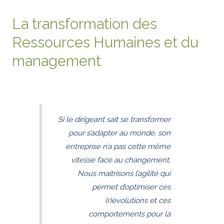
La transformation des
Ressources Humaines et du
management
Si le dirigeant sait se transformer
pour s’adapter au monde, son
entreprise n’a pas cette même
vitesse face au changement.
Nous maitrisons l’agilité qui
permet d’optimiser ces
(r)évolutions et ces
comportements pour la