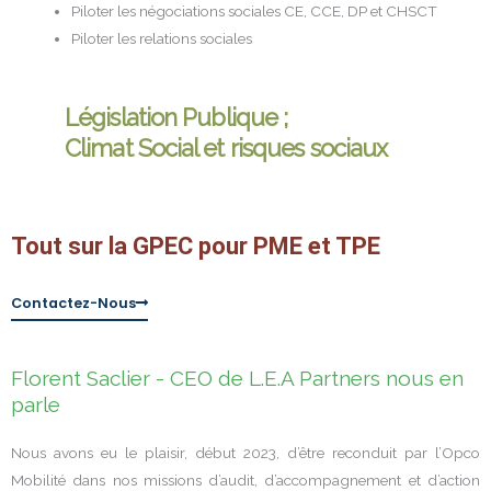
Piloter les négociations sociales CE, CCE, DP et CHSCT
Piloter les relations sociales
Législation Publique ;
Climat Social et risques sociaux
Tout sur la GPEC pour PME et TPE
Contactez-Nous
Florent Saclier - CEO de L.E.A Partners nous en
parle
Nous avons eu le plaisir, début 2023, d’être reconduit par l’Opco
Mobilité dans nos missions d’audit, d’accompagnement et d’action