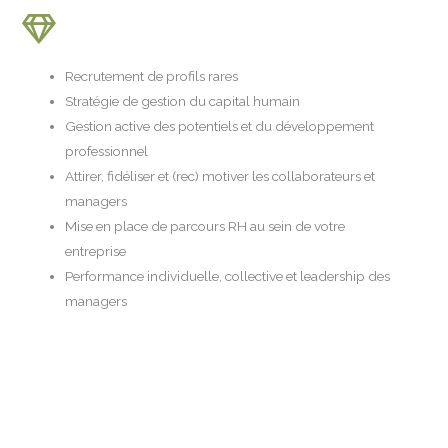
Recrutement de profils rares
Stratégie de gestion du capital humain
Gestion active des potentiels et du développement
professionnel
Attirer, fidéliser et (rec) motiver les collaborateurs et
managers
Mise en place de parcours RH au sein de votre
entreprise
Performance individuelle, collective et leadership des
managers