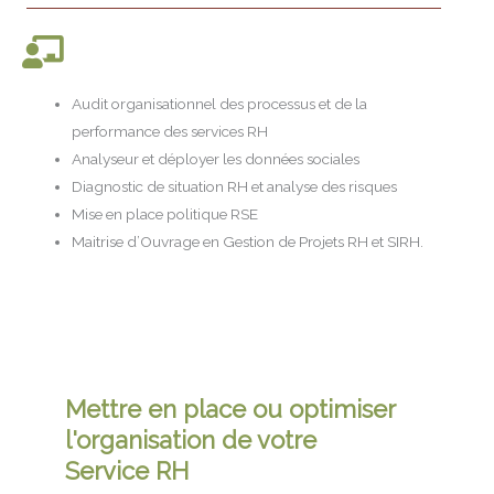
Audit organisationnel des processus et de la
performance des services RH
Analyseur et déployer les données sociales
Diagnostic de situation RH et analyse des risques
Mise en place politique RSE
Maitrise d’Ouvrage en Gestion de Projets RH et SIRH.
Mettre en place ou optimiser
l'organisation de votre
Service RH