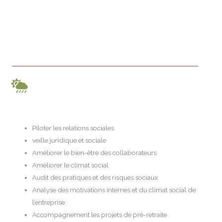
Piloter les relations sociales
veille juridique et sociale
Améliorer le bien-être des collaborateurs
Améliorer le climat social
Audit des pratiques et des risques sociaux
Analyse des motivations internes et du climat social de
l’entreprise
Accompagnement les projets de pré-retraite