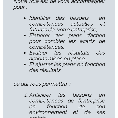
Notre rôle est de vous accompagner
pour :
Identifier des besoins en
compétences actuelles et
futures de votre entreprise,
Élaborer des plans d’action
pour combler les écarts de
compétences,
Évaluer les résultats des
actions mises en place,
Et ajuster les plans en fonction
des résultats.
ce qui vous permettra :
Anticiper les besoins en
compétences de l’entreprise
en fonction de son
environnement et de ses
projets.