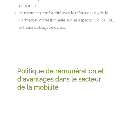
personnel
Se mettre en conformité avec la réforme 2015 de la
Formation Professionnelle sur les aspects: CPF ou DIF,
entretiens obligatoires, etc.
Politique de rémunération et
d'avantages dans le secteur
de la mobilité