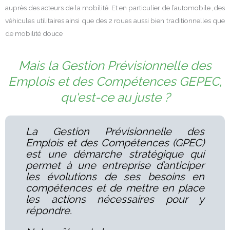
auprès des acteurs de la mobilité. Et en particulier de l’automobile ,des
véhicules utilitaires ainsi que des 2 roues aussi bien traditionnelles que
de mobilité douce
Mais la Gestion Prévisionnelle des
Emplois et des Compétences GEPEC,
qu'est-ce au juste ?
La Gestion Prévisionnelle des
Emplois et des Compétences (GPEC)
est une démarche stratégique qui
permet à une entreprise d’anticiper
les évolutions de ses besoins en
compétences et de mettre en place
les actions nécessaires pour y
répondre.