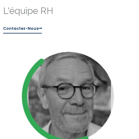
L'équipe RH
Contactez-Nous