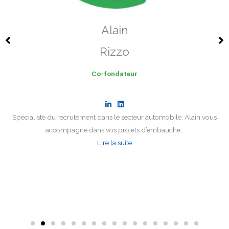
Alain
Rizzo
Co-fondateur
Spécialiste du recrutement dans le secteur automobile. Alain vous
accompagne dans vos projets d’embauche…
Lire la suite