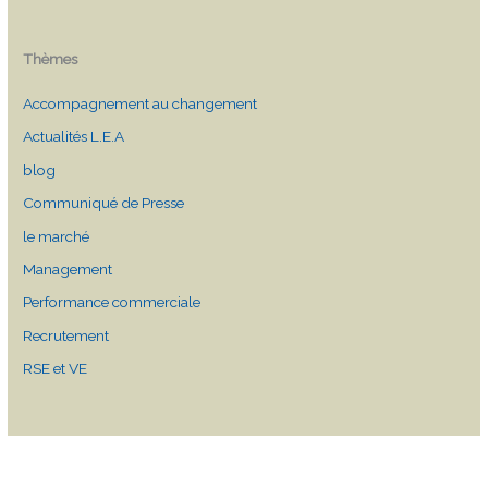
Thèmes
Accompagnement au changement
Actualités L.E.A
blog
Communiqué de Presse
le marché
Management
Performance commerciale
Recrutement
RSE et VE