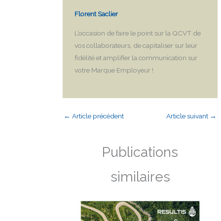
Florent Saclier
L’occasion de faire le point sur la QCVT de
vos collaborateurs, de capitaliser sur leur
fidélité et amplifier la communication sur
votre Marque Employeur !
←
Article précédent
Article suivant
→
Publications
similaires