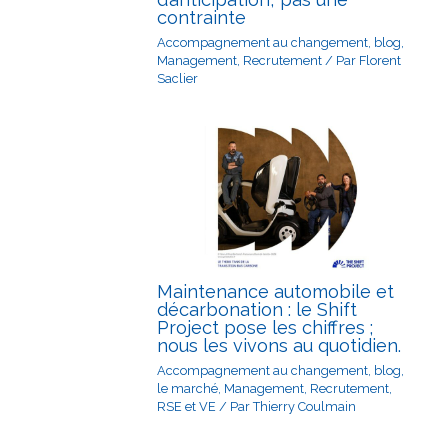
contrainte
Accompagnement au changement
,
blog
,
Management
,
Recrutement
/ Par
Florent
Saclier
Maintenance automobile et
décarbonation : le Shift
Project pose les chiffres ;
nous les vivons au quotidien.
Accompagnement au changement
,
blog
,
le marché
,
Management
,
Recrutement
,
RSE et VE
/ Par
Thierry Coulmain