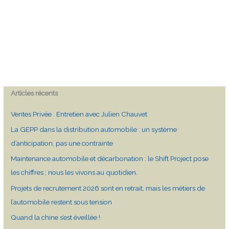
Articles récents
Ventes Privée : Entretien avec Julien Chauvet
La GEPP dans la distribution automobile : un système
d’anticipation, pas une contrainte
Maintenance automobile et décarbonation : le Shift Project pose
les chiffres ; nous les vivons au quotidien.
Projets de recrutement 2026 sont en retrait, mais les métiers de
l’automobile restent sous tension
Quand la chine s’est éveillée !