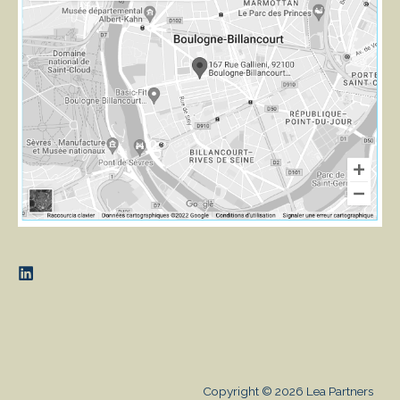
Copyright © 2026 Lea Partners