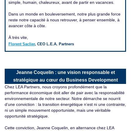
simple, humain, chaleureux, avant de partir en vacances.
Dans un monde en bouleversement, notre plus grande force
reste notre capacité à nous retrouver, à penser ensemble, à
avancer côte à côte.
À très vite,
Florent Saclier
, CEO L.E.A. Partners
Jeanne Coquelin : une vision responsable et
stratégique au cœur du Business Development
Chez LEA Partners, nous croyons profondément que la
performance économique doit aller de pair avec la responsabilité
environnementale de notre secteur. Notre démarche se nourrit
d’une conviction : la transition énergétique n’est ni une contrainte,
ni un simple mouvement opportuniste, mais une véritable
opportunité stratégique.
Cette conviction, Jeanne Coquelin, en alternance chez LEA