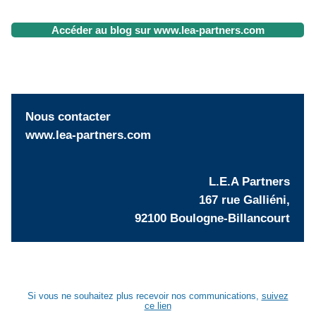
Accéder au blog sur www.lea-partners.com
Nous contacter
www.lea-partners.com
L.E.A Partners
167 rue Galliéni,
92100 Boulogne-Billancourt
Si vous ne souhaitez plus recevoir nos communications,
suivez
ce lien