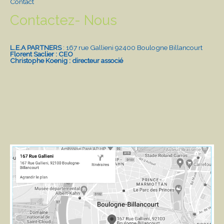
Contact
Contactez- Nous
L.E.A PARTNERS
: 167 rue Gallieni 92400 Boulogne Billancourt
Florent Saclier : CEO
Christophe Koenig : directeur associé