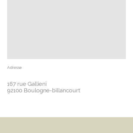
Adresse
167 rue Gallieni
92100 Boulogne-billancourt