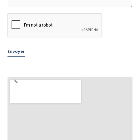
Envoyer